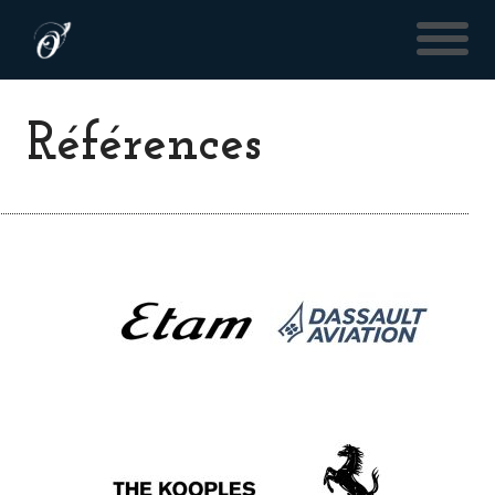
Références