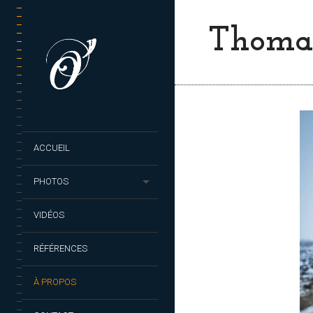
Thomas
ACCUEIL
PHOTOS
VIDÉOS
RÉFÉRENCES
À PROPOS