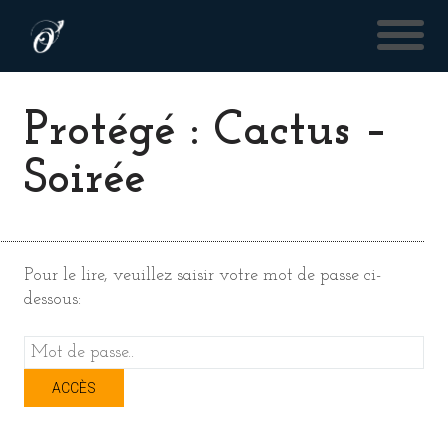
Protégé : Cactus –
Soirée
Pour le lire, veuillez saisir votre mot de passe ci-
dessous: